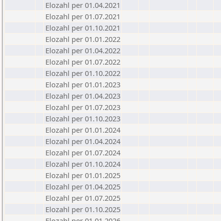
Elozahl per 01.04.2021
Elozahl per 01.07.2021
Elozahl per 01.10.2021
Elozahl per 01.01.2022
Elozahl per 01.04.2022
Elozahl per 01.07.2022
Elozahl per 01.10.2022
Elozahl per 01.01.2023
Elozahl per 01.04.2023
Elozahl per 01.07.2023
Elozahl per 01.10.2023
Elozahl per 01.01.2024
Elozahl per 01.04.2024
Elozahl per 01.07.2024
Elozahl per 01.10.2024
Elozahl per 01.01.2025
Elozahl per 01.04.2025
Elozahl per 01.07.2025
Elozahl per 01.10.2025
Elozahl per 01.01.2026