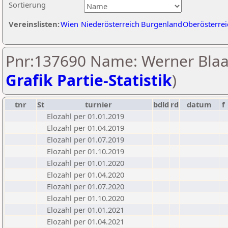
Sortierung
Vereinslisten:
Wien
Niederösterreich
Burgenland
Oberösterrei
Pnr:137690 Name: Werner Blaa
Grafik Partie-Statistik
)
tnr
St
turnier
bdld
rd
datum
f
Elozahl per 01.01.2019
Elozahl per 01.04.2019
Elozahl per 01.07.2019
Elozahl per 01.10.2019
Elozahl per 01.01.2020
Elozahl per 01.04.2020
Elozahl per 01.07.2020
Elozahl per 01.10.2020
Elozahl per 01.01.2021
Elozahl per 01.04.2021