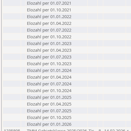
Elozahl per 01.07.2021
Elozahl per 01.10.2021
Elozahl per 01.01.2022
Elozahl per 01.04.2022
Elozahl per 01.07.2022
Elozahl per 01.10.2022
Elozahl per 01.01.2023
Elozahl per 01.04.2023
Elozahl per 01.07.2023
Elozahl per 01.10.2023
Elozahl per 01.01.2024
Elozahl per 01.04.2024
Elozahl per 01.07.2024
Elozahl per 01.10.2024
Elozahl per 01.01.2025
Elozahl per 01.04.2025
Elozahl per 01.07.2025
Elozahl per 01.10.2025
Elozahl per 01.01.2026
1235805
TMM Gebietsklasse 2025/2026
Tir
8
14.02.2026
s