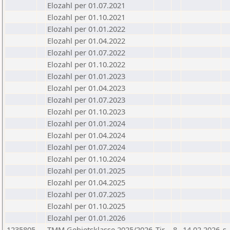
Elozahl per 01.07.2021
Elozahl per 01.10.2021
Elozahl per 01.01.2022
Elozahl per 01.04.2022
Elozahl per 01.07.2022
Elozahl per 01.10.2022
Elozahl per 01.01.2023
Elozahl per 01.04.2023
Elozahl per 01.07.2023
Elozahl per 01.10.2023
Elozahl per 01.01.2024
Elozahl per 01.04.2024
Elozahl per 01.07.2024
Elozahl per 01.10.2024
Elozahl per 01.01.2025
Elozahl per 01.04.2025
Elozahl per 01.07.2025
Elozahl per 01.10.2025
Elozahl per 01.01.2026
1235805
TMM Gebietsklasse 2025/2026
Tir
8
14.02.2026
s