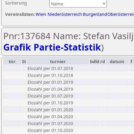
Sortierung
Vereinslisten:
Wien
Niederösterreich
Burgenland
Oberösterrei
Pnr:137684 Name: Stefan Vasilje
Grafik Partie-Statistik
)
tnr
St
turnier
bdld
rd
datum
f
Elozahl per 01.07.2018
Elozahl per 01.10.2018
Elozahl per 01.01.2019
Elozahl per 01.04.2019
Elozahl per 01.07.2019
Elozahl per 01.10.2019
Elozahl per 01.01.2020
Elozahl per 01.04.2020
Elozahl per 01.07.2020
Elozahl per 01.10.2020