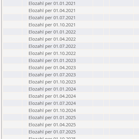
Elozahl per 01.01.2021
Elozahl per 01.04.2021
Elozahl per 01.07.2021
Elozahl per 01.10.2021
Elozahl per 01.01.2022
Elozahl per 01.04.2022
Elozahl per 01.07.2022
Elozahl per 01.10.2022
Elozahl per 01.01.2023
Elozahl per 01.04.2023
Elozahl per 01.07.2023
Elozahl per 01.10.2023
Elozahl per 01.01.2024
Elozahl per 01.04.2024
Elozahl per 01.07.2024
Elozahl per 01.10.2024
Elozahl per 01.01.2025
Elozahl per 01.04.2025
Elozahl per 01.07.2025
Elozahl per 01.10.2025