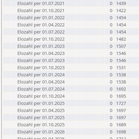
Elozahl per 01.07.2021
0
1439
Elozahl per 01.10.2021
0
1422
Elozahl per 01.01.2022
0
1454
Elozahl per 01.04.2022
0
1454
Elozahl per 01.07.2022
0
1454
Elozahl per 01.10.2022
0
1482
Elozahl per 01.01.2023
0
1507
Elozahl per 01.04.2023
0
1546
Elozahl per 01.07.2023
0
1546
Elozahl per 01.10.2023
0
1531
Elozahl per 01.01.2024
0
1538
Elozahl per 01.04.2024
0
1538
Elozahl per 01.07.2024
0
1692
Elozahl per 01.10.2024
0
1695
Elozahl per 01.01.2025
0
1727
Elozahl per 01.04.2025
0
1697
Elozahl per 01.07.2025
0
1697
Elozahl per 01.10.2025
0
1689
Elozahl per 01.01.2026
0
1698
Elozahl per 01.04.2026
0
1712