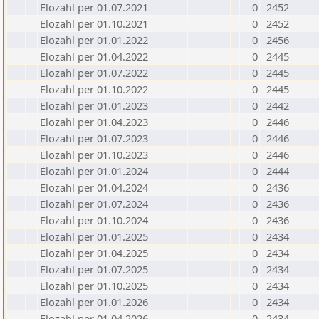
Elozahl per 01.07.2021
0
2452
Elozahl per 01.10.2021
0
2452
Elozahl per 01.01.2022
0
2456
Elozahl per 01.04.2022
0
2445
Elozahl per 01.07.2022
0
2445
Elozahl per 01.10.2022
0
2445
Elozahl per 01.01.2023
0
2442
Elozahl per 01.04.2023
0
2446
Elozahl per 01.07.2023
0
2446
Elozahl per 01.10.2023
0
2446
Elozahl per 01.01.2024
0
2444
Elozahl per 01.04.2024
0
2436
Elozahl per 01.07.2024
0
2436
Elozahl per 01.10.2024
0
2436
Elozahl per 01.01.2025
0
2434
Elozahl per 01.04.2025
0
2434
Elozahl per 01.07.2025
0
2434
Elozahl per 01.10.2025
0
2434
Elozahl per 01.01.2026
0
2434
Elozahl per 01.04.2026
0
2434