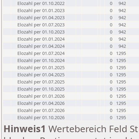
Elozahl per 01.10.2022
0
942
Elozahl per 01.01.2023
0
942
Elozahl per 01.04.2023
0
942
Elozahl per 01.07.2023
0
942
Elozahl per 01.10.2023
0
942
Elozahl per 01.01.2024
0
942
Elozahl per 01.04.2024
0
942
Elozahl per 01.07.2024
0
1295
Elozahl per 01.10.2024
0
1295
Elozahl per 01.01.2025
0
1295
Elozahl per 01.04.2025
0
1295
Elozahl per 01.07.2025
0
1295
Elozahl per 01.10.2025
0
1295
Elozahl per 01.01.2026
0
1295
Elozahl per 01.04.2026
0
1295
Elozahl per 01.07.2026
0
1295
Elozahl per 01.10.2026
0
1295
Hinweis1
Wertebereich Feld St 