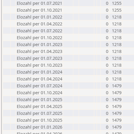
Elozahl per 01.07.2021
0
1255
Elozahl per 01.10.2021
0
1255
Elozahl per 01.01.2022
0
1218
Elozahl per 01.04.2022
0
1218
Elozahl per 01.07.2022
0
1218
Elozahl per 01.10.2022
0
1218
Elozahl per 01.01.2023
0
1218
Elozahl per 01.04.2023
0
1218
Elozahl per 01.07.2023
0
1218
Elozahl per 01.10.2023
0
1218
Elozahl per 01.01.2024
0
1218
Elozahl per 01.04.2024
0
1218
Elozahl per 01.07.2024
0
1479
Elozahl per 01.10.2024
0
1479
Elozahl per 01.01.2025
0
1479
Elozahl per 01.04.2025
0
1479
Elozahl per 01.07.2025
0
1479
Elozahl per 01.10.2025
0
1479
Elozahl per 01.01.2026
0
1479
Elozahl per 01.04.2026
0
1479