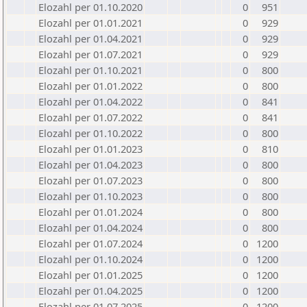
Elozahl per 01.10.2020
0
951
Elozahl per 01.01.2021
0
929
Elozahl per 01.04.2021
0
929
Elozahl per 01.07.2021
0
929
Elozahl per 01.10.2021
0
800
Elozahl per 01.01.2022
0
800
Elozahl per 01.04.2022
0
841
Elozahl per 01.07.2022
0
841
Elozahl per 01.10.2022
0
800
Elozahl per 01.01.2023
0
810
Elozahl per 01.04.2023
0
800
Elozahl per 01.07.2023
0
800
Elozahl per 01.10.2023
0
800
Elozahl per 01.01.2024
0
800
Elozahl per 01.04.2024
0
800
Elozahl per 01.07.2024
0
1200
Elozahl per 01.10.2024
0
1200
Elozahl per 01.01.2025
0
1200
Elozahl per 01.04.2025
0
1200
Elozahl per 01.07.2025
0
1200