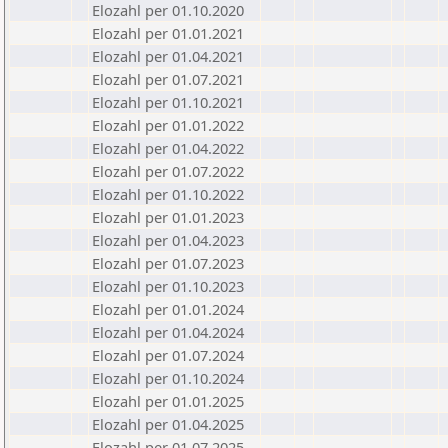
Elozahl per 01.10.2020
Elozahl per 01.01.2021
Elozahl per 01.04.2021
Elozahl per 01.07.2021
Elozahl per 01.10.2021
Elozahl per 01.01.2022
Elozahl per 01.04.2022
Elozahl per 01.07.2022
Elozahl per 01.10.2022
Elozahl per 01.01.2023
Elozahl per 01.04.2023
Elozahl per 01.07.2023
Elozahl per 01.10.2023
Elozahl per 01.01.2024
Elozahl per 01.04.2024
Elozahl per 01.07.2024
Elozahl per 01.10.2024
Elozahl per 01.01.2025
Elozahl per 01.04.2025
Elozahl per 01.07.2025