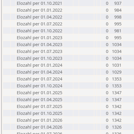
Elozahl per 01.10.2021
0
937
Elozahl per 01.01.2022
0
984
Elozahl per 01.04.2022
0
998
Elozahl per 01.07.2022
0
995
Elozahl per 01.10.2022
0
981
Elozahl per 01.01.2023
0
995
Elozahl per 01.04.2023
0
1034
Elozahl per 01.07.2023
0
1034
Elozahl per 01.10.2023
0
1034
Elozahl per 01.01.2024
0
1031
Elozahl per 01.04.2024
0
1029
Elozahl per 01.07.2024
0
1353
Elozahl per 01.10.2024
0
1353
Elozahl per 01.01.2025
0
1347
Elozahl per 01.04.2025
0
1347
Elozahl per 01.07.2025
0
1342
Elozahl per 01.10.2025
0
1342
Elozahl per 01.01.2026
0
1342
Elozahl per 01.04.2026
0
1326
Elozahl per 01.07.2026
0
1326