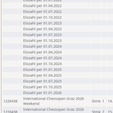
Elozahl per 01.04.2022
Elozahl per 01.07.2022
Elozahl per 01.10.2022
Elozahl per 01.01.2023
Elozahl per 01.04.2023
Elozahl per 01.07.2023
Elozahl per 01.10.2023
Elozahl per 01.01.2024
Elozahl per 01.04.2024
Elozahl per 01.07.2024
Elozahl per 01.10.2024
Elozahl per 01.01.2025
Elozahl per 01.04.2025
Elozahl per 01.07.2025
Elozahl per 01.10.2025
Elozahl per 01.01.2026
International Chessopen Graz 2026
1226438
Stmk
1
14
Weekend
International Chessopen Graz 2026
1226438
Stmk
2
15