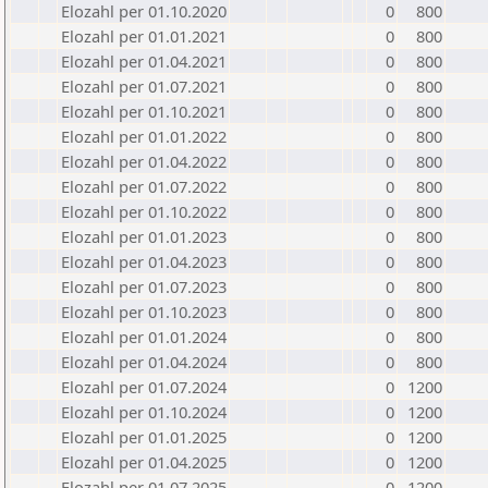
Elozahl per 01.10.2020
0
800
Elozahl per 01.01.2021
0
800
Elozahl per 01.04.2021
0
800
Elozahl per 01.07.2021
0
800
Elozahl per 01.10.2021
0
800
Elozahl per 01.01.2022
0
800
Elozahl per 01.04.2022
0
800
Elozahl per 01.07.2022
0
800
Elozahl per 01.10.2022
0
800
Elozahl per 01.01.2023
0
800
Elozahl per 01.04.2023
0
800
Elozahl per 01.07.2023
0
800
Elozahl per 01.10.2023
0
800
Elozahl per 01.01.2024
0
800
Elozahl per 01.04.2024
0
800
Elozahl per 01.07.2024
0
1200
Elozahl per 01.10.2024
0
1200
Elozahl per 01.01.2025
0
1200
Elozahl per 01.04.2025
0
1200
Elozahl per 01.07.2025
0
1200