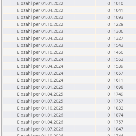
Elozahl per 01.01.2022
0
1010
Elozahl per 01.04.2022
0
1041
Elozahl per 01.07.2022
0
1093
Elozahl per 01.10.2022
0
1228
Elozahl per 01.01.2023
0
1306
Elozahl per 01.04.2023
0
1327
Elozahl per 01.07.2023
0
1543
Elozahl per 01.10.2023
0
1450
Elozahl per 01.01.2024
0
1563
Elozahl per 01.04.2024
0
1539
Elozahl per 01.07.2024
0
1657
Elozahl per 01.10.2024
0
1611
Elozahl per 01.01.2025
0
1698
Elozahl per 01.04.2025
0
1749
Elozahl per 01.07.2025
0
1757
Elozahl per 01.10.2025
0
1832
Elozahl per 01.01.2026
0
1874
Elozahl per 01.04.2026
0
1757
Elozahl per 01.07.2026
0
1847
Elozahl per 01.10.2026
0
1744