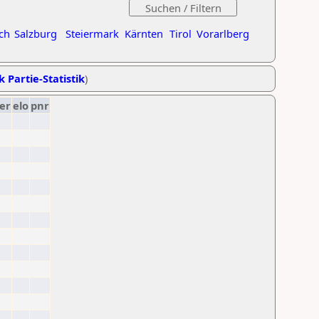
ch
Salzburg
Steiermark
Kärnten
Tirol
Vorarlberg
k Partie-Statistik
)
er
elo
pnr