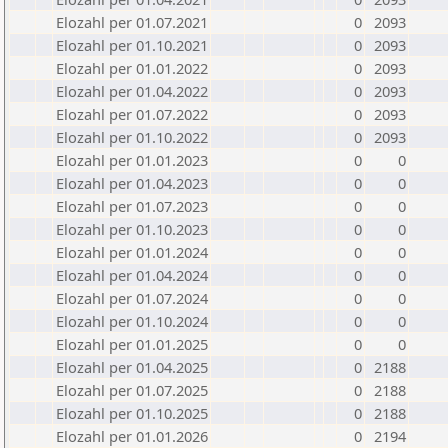
Elozahl per 01.07.2021
0
2093
Elozahl per 01.10.2021
0
2093
Elozahl per 01.01.2022
0
2093
Elozahl per 01.04.2022
0
2093
Elozahl per 01.07.2022
0
2093
Elozahl per 01.10.2022
0
2093
Elozahl per 01.01.2023
0
0
Elozahl per 01.04.2023
0
0
Elozahl per 01.07.2023
0
0
Elozahl per 01.10.2023
0
0
Elozahl per 01.01.2024
0
0
Elozahl per 01.04.2024
0
0
Elozahl per 01.07.2024
0
0
Elozahl per 01.10.2024
0
0
Elozahl per 01.01.2025
0
0
Elozahl per 01.04.2025
0
2188
Elozahl per 01.07.2025
0
2188
Elozahl per 01.10.2025
0
2188
Elozahl per 01.01.2026
0
2194