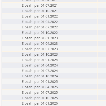
Elozahl per 01.07.2021
Elozahl per 01.10.2021
Elozahl per 01.01.2022
Elozahl per 01.04.2022
Elozahl per 01.07.2022
Elozahl per 01.10.2022
Elozahl per 01.01.2023
Elozahl per 01.04.2023
Elozahl per 01.07.2023
Elozahl per 01.10.2023
Elozahl per 01.01.2024
Elozahl per 01.04.2024
Elozahl per 01.07.2024
Elozahl per 01.10.2024
Elozahl per 01.01.2025
Elozahl per 01.04.2025
Elozahl per 01.07.2025
Elozahl per 01.10.2025
Elozahl per 01.01.2026