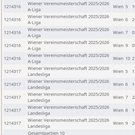
Wiener Vereinsmeisterschaft 2025/2026
1214316
Wien
5
1
A-Liga
Wiener Vereinsmeisterschaft 2025/2026
1214316
Wien
6
2
A-Liga
Wiener Vereinsmeisterschaft 2025/2026
1214316
Wien
7
0
A-Liga
Wiener Vereinsmeisterschaft 2025/2026
1214316
Wien
9
0
A-Liga
Wiener Vereinsmeisterschaft 2025/2026
1214316
Wien
10
2
A-Liga
Wiener Vereinsmeisterschaft 2025/2026
1214317
Wien
5
1
Landesliga
Wiener Vereinsmeisterschaft 2025/2026
1214317
Wien
6
1
Landesliga
Wiener Vereinsmeisterschaft 2025/2026
1214317
Wien
7
2
Landesliga
Wiener Vereinsmeisterschaft 2025/2026
1214317
Wien
8
1
Landesliga
Wiener Vereinsmeisterschaft 2025/2026
1214317
Wien
9
2
Landesliga
Gesamtpartien 10