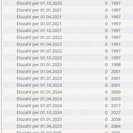
Elozahl per 01.10.2020
0
1997
Elozahl per 01.01.2021
0
1997
Elozahl per 01.04.2021
0
1997
Elozahl per 01.07.2021
0
1997
Elozahl per 01.10.2021
0
1997
Elozahl per 01.01.2022
0
1997
Elozahl per 01.04.2022
0
1997
Elozahl per 01.07.2022
0
1997
Elozahl per 01.10.2022
0
1997
Elozahl per 01.01.2023
0
1998
Elozahl per 01.04.2023
0
2001
Elozahl per 01.07.2023
0
2001
Elozahl per 01.10.2023
0
2001
Elozahl per 01.01.2024
0
2000
Elozahl per 01.04.2024
0
2023
Elozahl per 01.07.2024
0
2017
Elozahl per 01.10.2024
0
2027
Elozahl per 01.01.2025
0
2058
Elozahl per 01.04.2025
0
2064
Elozahl per 01.07.2025
0
2071