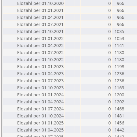
Elozahl per 01.10.2020
0
966
Elozahl per 01.01.2021
0
966
Elozahl per 01.04.2021
0
966
Elozahl per 01.07.2021
0
966
Elozahl per 01.10.2021
0
1035
Elozahl per 01.01.2022
0
1053
Elozahl per 01.04.2022
0
1141
Elozahl per 01.07.2022
0
1180
Elozahl per 01.10.2022
0
1180
Elozahl per 01.01.2023
0
1198
Elozahl per 01.04.2023
0
1236
Elozahl per 01.07.2023
0
1236
Elozahl per 01.10.2023
0
1169
Elozahl per 01.01.2024
0
1200
Elozahl per 01.04.2024
0
1202
Elozahl per 01.07.2024
0
1468
Elozahl per 01.10.2024
0
1481
Elozahl per 01.01.2025
0
1456
Elozahl per 01.04.2025
0
1442
Elozahl per 01.07.2025
0
1442