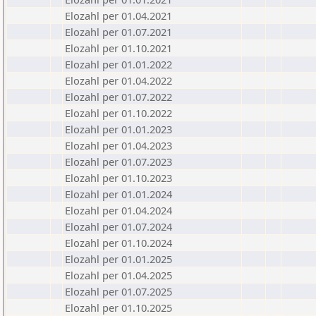
Elozahl per 01.04.2021
Elozahl per 01.07.2021
Elozahl per 01.10.2021
Elozahl per 01.01.2022
Elozahl per 01.04.2022
Elozahl per 01.07.2022
Elozahl per 01.10.2022
Elozahl per 01.01.2023
Elozahl per 01.04.2023
Elozahl per 01.07.2023
Elozahl per 01.10.2023
Elozahl per 01.01.2024
Elozahl per 01.04.2024
Elozahl per 01.07.2024
Elozahl per 01.10.2024
Elozahl per 01.01.2025
Elozahl per 01.04.2025
Elozahl per 01.07.2025
Elozahl per 01.10.2025