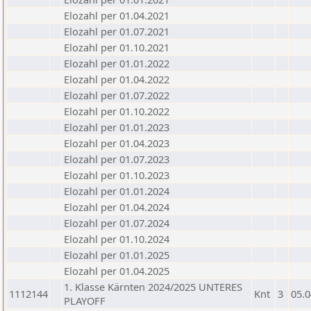
Elozahl per 01.04.2021
Elozahl per 01.07.2021
Elozahl per 01.10.2021
Elozahl per 01.01.2022
Elozahl per 01.04.2022
Elozahl per 01.07.2022
Elozahl per 01.10.2022
Elozahl per 01.01.2023
Elozahl per 01.04.2023
Elozahl per 01.07.2023
Elozahl per 01.10.2023
Elozahl per 01.01.2024
Elozahl per 01.04.2024
Elozahl per 01.07.2024
Elozahl per 01.10.2024
Elozahl per 01.01.2025
Elozahl per 01.04.2025
1. Klasse Kärnten 2024/2025 UNTERES
1112144
Knt
3
05.0
PLAYOFF