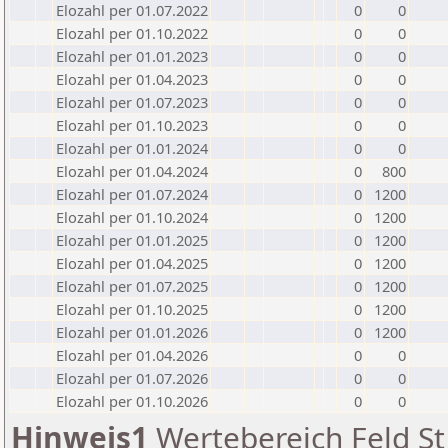
Elozahl per 01.07.2022
0
0
Elozahl per 01.10.2022
0
0
Elozahl per 01.01.2023
0
0
Elozahl per 01.04.2023
0
0
Elozahl per 01.07.2023
0
0
Elozahl per 01.10.2023
0
0
Elozahl per 01.01.2024
0
0
Elozahl per 01.04.2024
0
800
Elozahl per 01.07.2024
0
1200
Elozahl per 01.10.2024
0
1200
Elozahl per 01.01.2025
0
1200
Elozahl per 01.04.2025
0
1200
Elozahl per 01.07.2025
0
1200
Elozahl per 01.10.2025
0
1200
Elozahl per 01.01.2026
0
1200
Elozahl per 01.04.2026
0
0
Elozahl per 01.07.2026
0
0
Elozahl per 01.10.2026
0
0
Hinweis1
Wertebereich Feld St 