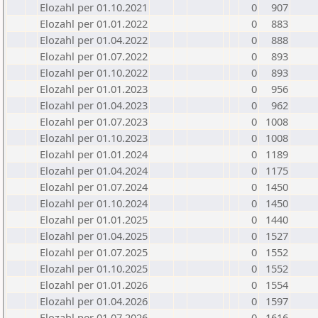
Elozahl per 01.10.2021
0
907
Elozahl per 01.01.2022
0
883
Elozahl per 01.04.2022
0
888
Elozahl per 01.07.2022
0
893
Elozahl per 01.10.2022
0
893
Elozahl per 01.01.2023
0
956
Elozahl per 01.04.2023
0
962
Elozahl per 01.07.2023
0
1008
Elozahl per 01.10.2023
0
1008
Elozahl per 01.01.2024
0
1189
Elozahl per 01.04.2024
0
1175
Elozahl per 01.07.2024
0
1450
Elozahl per 01.10.2024
0
1450
Elozahl per 01.01.2025
0
1440
Elozahl per 01.04.2025
0
1527
Elozahl per 01.07.2025
0
1552
Elozahl per 01.10.2025
0
1552
Elozahl per 01.01.2026
0
1554
Elozahl per 01.04.2026
0
1597
Elozahl per 01.07.2026
0
1616