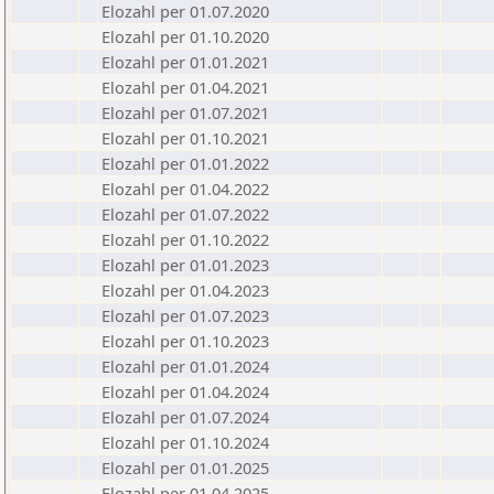
Elozahl per 01.07.2020
Elozahl per 01.10.2020
Elozahl per 01.01.2021
Elozahl per 01.04.2021
Elozahl per 01.07.2021
Elozahl per 01.10.2021
Elozahl per 01.01.2022
Elozahl per 01.04.2022
Elozahl per 01.07.2022
Elozahl per 01.10.2022
Elozahl per 01.01.2023
Elozahl per 01.04.2023
Elozahl per 01.07.2023
Elozahl per 01.10.2023
Elozahl per 01.01.2024
Elozahl per 01.04.2024
Elozahl per 01.07.2024
Elozahl per 01.10.2024
Elozahl per 01.01.2025
Elozahl per 01.04.2025