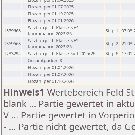
Elozahl per 01.07.2025
Elozahl per 01.10.2025
Elozahl per 01.01.2026
Salzburger 1. Klasse N+S
1359668
Sbg
1
07.03.
Kombination 2025/26
Salzburger 1. Klasse N+S
1359668
Sbg
2
21.03.
Kombination 2025/26
1233294
Salzburger 1. Klasse Süd 2025/26
Sbg
6
17.01.
Gesamtpartien 3
Elozahl per 01.04.2026
Elozahl per 01.07.2026
Elozahl per 01.10.2026
Hinweis1
Wertebereich Feld St 
blank ... Partie gewertet in akt
V ... Partie gewertet in Vorperi
- ... Partie nicht gewertet, da 