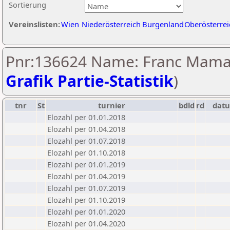
Sortierung
Vereinslisten:
Wien
Niederösterreich
Burgenland
Oberösterrei
Pnr:136624 Name: Franc Mamar
Grafik Partie-Statistik
)
tnr
St
turnier
bdld
rd
dat
Elozahl per 01.01.2018
Elozahl per 01.04.2018
Elozahl per 01.07.2018
Elozahl per 01.10.2018
Elozahl per 01.01.2019
Elozahl per 01.04.2019
Elozahl per 01.07.2019
Elozahl per 01.10.2019
Elozahl per 01.01.2020
Elozahl per 01.04.2020