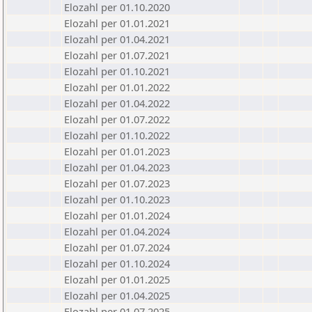
Elozahl per 01.10.2020
Elozahl per 01.01.2021
Elozahl per 01.04.2021
Elozahl per 01.07.2021
Elozahl per 01.10.2021
Elozahl per 01.01.2022
Elozahl per 01.04.2022
Elozahl per 01.07.2022
Elozahl per 01.10.2022
Elozahl per 01.01.2023
Elozahl per 01.04.2023
Elozahl per 01.07.2023
Elozahl per 01.10.2023
Elozahl per 01.01.2024
Elozahl per 01.04.2024
Elozahl per 01.07.2024
Elozahl per 01.10.2024
Elozahl per 01.01.2025
Elozahl per 01.04.2025
Elozahl per 01.07.2025