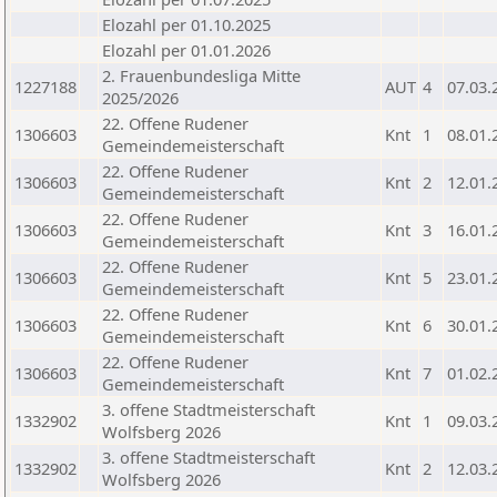
Elozahl per 01.10.2025
Elozahl per 01.01.2026
2. Frauenbundesliga Mitte
1227188
AUT
4
07.03.
2025/2026
22. Offene Rudener
1306603
Knt
1
08.01.
Gemeindemeisterschaft
22. Offene Rudener
1306603
Knt
2
12.01.
Gemeindemeisterschaft
22. Offene Rudener
1306603
Knt
3
16.01.
Gemeindemeisterschaft
22. Offene Rudener
1306603
Knt
5
23.01.
Gemeindemeisterschaft
22. Offene Rudener
1306603
Knt
6
30.01.
Gemeindemeisterschaft
22. Offene Rudener
1306603
Knt
7
01.02.
Gemeindemeisterschaft
3. offene Stadtmeisterschaft
1332902
Knt
1
09.03.
Wolfsberg 2026
3. offene Stadtmeisterschaft
1332902
Knt
2
12.03.
Wolfsberg 2026