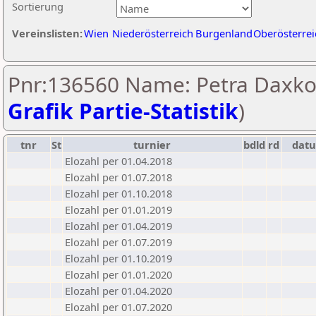
Sortierung
Vereinslisten:
Wien
Niederösterreich
Burgenland
Oberösterrei
Pnr:136560 Name: Petra Daxkob
Grafik Partie-Statistik
)
tnr
St
turnier
bdld
rd
dat
Elozahl per 01.04.2018
Elozahl per 01.07.2018
Elozahl per 01.10.2018
Elozahl per 01.01.2019
Elozahl per 01.04.2019
Elozahl per 01.07.2019
Elozahl per 01.10.2019
Elozahl per 01.01.2020
Elozahl per 01.04.2020
Elozahl per 01.07.2020