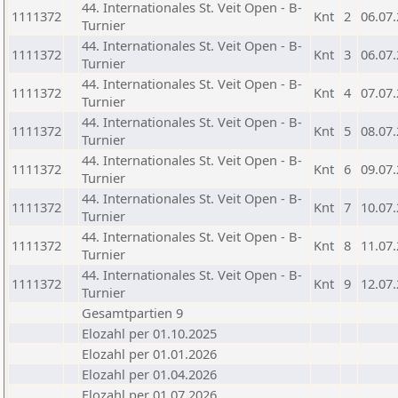
44. Internationales St. Veit Open - B-
1111372
Knt
2
06.07
Turnier
44. Internationales St. Veit Open - B-
1111372
Knt
3
06.07
Turnier
44. Internationales St. Veit Open - B-
1111372
Knt
4
07.07
Turnier
44. Internationales St. Veit Open - B-
1111372
Knt
5
08.07
Turnier
44. Internationales St. Veit Open - B-
1111372
Knt
6
09.07
Turnier
44. Internationales St. Veit Open - B-
1111372
Knt
7
10.07
Turnier
44. Internationales St. Veit Open - B-
1111372
Knt
8
11.07
Turnier
44. Internationales St. Veit Open - B-
1111372
Knt
9
12.07
Turnier
Gesamtpartien 9
Elozahl per 01.10.2025
Elozahl per 01.01.2026
Elozahl per 01.04.2026
Elozahl per 01.07.2026