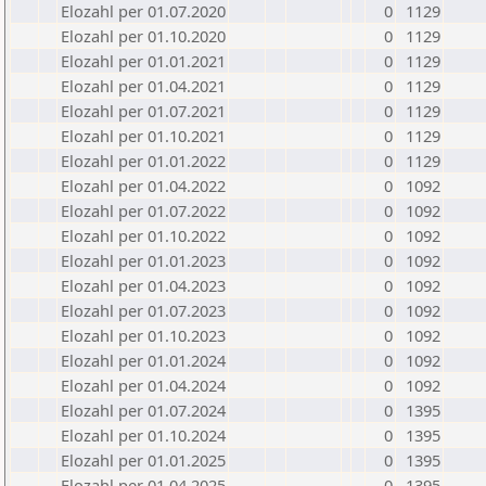
Elozahl per 01.07.2020
0
1129
Elozahl per 01.10.2020
0
1129
Elozahl per 01.01.2021
0
1129
Elozahl per 01.04.2021
0
1129
Elozahl per 01.07.2021
0
1129
Elozahl per 01.10.2021
0
1129
Elozahl per 01.01.2022
0
1129
Elozahl per 01.04.2022
0
1092
Elozahl per 01.07.2022
0
1092
Elozahl per 01.10.2022
0
1092
Elozahl per 01.01.2023
0
1092
Elozahl per 01.04.2023
0
1092
Elozahl per 01.07.2023
0
1092
Elozahl per 01.10.2023
0
1092
Elozahl per 01.01.2024
0
1092
Elozahl per 01.04.2024
0
1092
Elozahl per 01.07.2024
0
1395
Elozahl per 01.10.2024
0
1395
Elozahl per 01.01.2025
0
1395
Elozahl per 01.04.2025
0
1395