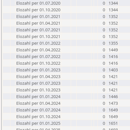
Elozahl per 01.07.2020
0
1344
Elozahl per 01.10.2020
0
1344
Elozahl per 01.01.2021
0
1352
Elozahl per 01.04.2021
0
1352
Elozahl per 01.07.2021
0
1352
Elozahl per 01.10.2021
0
1352
Elozahl per 01.01.2022
0
1355
Elozahl per 01.04.2022
0
1449
Elozahl per 01.07.2022
0
1416
Elozahl per 01.10.2022
0
1416
Elozahl per 01.01.2023
0
1403
Elozahl per 01.04.2023
0
1421
Elozahl per 01.07.2023
0
1421
Elozahl per 01.10.2023
0
1421
Elozahl per 01.01.2024
0
1446
Elozahl per 01.04.2024
0
1473
Elozahl per 01.07.2024
0
1649
Elozahl per 01.10.2024
0
1649
Elozahl per 01.01.2025
0
1651
Elozahl per 01.04.2025
0
1693