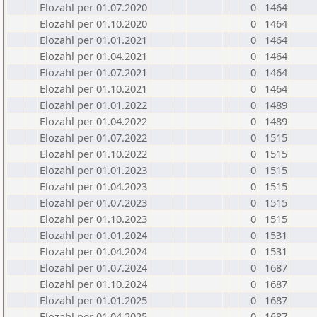
Elozahl per 01.07.2020
0
1464
Elozahl per 01.10.2020
0
1464
Elozahl per 01.01.2021
0
1464
Elozahl per 01.04.2021
0
1464
Elozahl per 01.07.2021
0
1464
Elozahl per 01.10.2021
0
1464
Elozahl per 01.01.2022
0
1489
Elozahl per 01.04.2022
0
1489
Elozahl per 01.07.2022
0
1515
Elozahl per 01.10.2022
0
1515
Elozahl per 01.01.2023
0
1515
Elozahl per 01.04.2023
0
1515
Elozahl per 01.07.2023
0
1515
Elozahl per 01.10.2023
0
1515
Elozahl per 01.01.2024
0
1531
Elozahl per 01.04.2024
0
1531
Elozahl per 01.07.2024
0
1687
Elozahl per 01.10.2024
0
1687
Elozahl per 01.01.2025
0
1687
Elozahl per 01.04.2025
0
1687