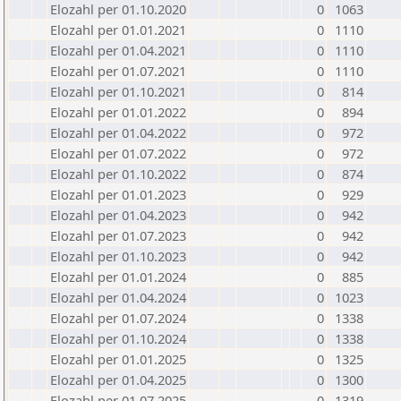
Elozahl per 01.10.2020
0
1063
Elozahl per 01.01.2021
0
1110
Elozahl per 01.04.2021
0
1110
Elozahl per 01.07.2021
0
1110
Elozahl per 01.10.2021
0
814
Elozahl per 01.01.2022
0
894
Elozahl per 01.04.2022
0
972
Elozahl per 01.07.2022
0
972
Elozahl per 01.10.2022
0
874
Elozahl per 01.01.2023
0
929
Elozahl per 01.04.2023
0
942
Elozahl per 01.07.2023
0
942
Elozahl per 01.10.2023
0
942
Elozahl per 01.01.2024
0
885
Elozahl per 01.04.2024
0
1023
Elozahl per 01.07.2024
0
1338
Elozahl per 01.10.2024
0
1338
Elozahl per 01.01.2025
0
1325
Elozahl per 01.04.2025
0
1300
Elozahl per 01.07.2025
0
1319