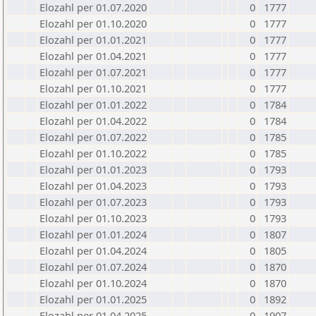
Elozahl per 01.07.2020
0
1777
Elozahl per 01.10.2020
0
1777
Elozahl per 01.01.2021
0
1777
Elozahl per 01.04.2021
0
1777
Elozahl per 01.07.2021
0
1777
Elozahl per 01.10.2021
0
1777
Elozahl per 01.01.2022
0
1784
Elozahl per 01.04.2022
0
1784
Elozahl per 01.07.2022
0
1785
Elozahl per 01.10.2022
0
1785
Elozahl per 01.01.2023
0
1793
Elozahl per 01.04.2023
0
1793
Elozahl per 01.07.2023
0
1793
Elozahl per 01.10.2023
0
1793
Elozahl per 01.01.2024
0
1807
Elozahl per 01.04.2024
0
1805
Elozahl per 01.07.2024
0
1870
Elozahl per 01.10.2024
0
1870
Elozahl per 01.01.2025
0
1892
Elozahl per 01.04.2025
0
1907