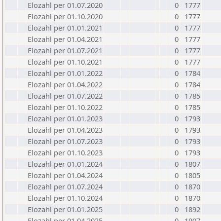
Elozahl per 01.07.2020
0
1777
Elozahl per 01.10.2020
0
1777
Elozahl per 01.01.2021
0
1777
Elozahl per 01.04.2021
0
1777
Elozahl per 01.07.2021
0
1777
Elozahl per 01.10.2021
0
1777
Elozahl per 01.01.2022
0
1784
Elozahl per 01.04.2022
0
1784
Elozahl per 01.07.2022
0
1785
Elozahl per 01.10.2022
0
1785
Elozahl per 01.01.2023
0
1793
Elozahl per 01.04.2023
0
1793
Elozahl per 01.07.2023
0
1793
Elozahl per 01.10.2023
0
1793
Elozahl per 01.01.2024
0
1807
Elozahl per 01.04.2024
0
1805
Elozahl per 01.07.2024
0
1870
Elozahl per 01.10.2024
0
1870
Elozahl per 01.01.2025
0
1892
Elozahl per 01.04.2025
0
1907