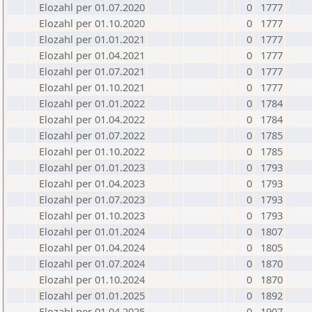
Elozahl per 01.07.2020
0
1777
Elozahl per 01.10.2020
0
1777
Elozahl per 01.01.2021
0
1777
Elozahl per 01.04.2021
0
1777
Elozahl per 01.07.2021
0
1777
Elozahl per 01.10.2021
0
1777
Elozahl per 01.01.2022
0
1784
Elozahl per 01.04.2022
0
1784
Elozahl per 01.07.2022
0
1785
Elozahl per 01.10.2022
0
1785
Elozahl per 01.01.2023
0
1793
Elozahl per 01.04.2023
0
1793
Elozahl per 01.07.2023
0
1793
Elozahl per 01.10.2023
0
1793
Elozahl per 01.01.2024
0
1807
Elozahl per 01.04.2024
0
1805
Elozahl per 01.07.2024
0
1870
Elozahl per 01.10.2024
0
1870
Elozahl per 01.01.2025
0
1892
Elozahl per 01.04.2025
0
1907