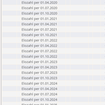
Elozahl per 01.04.2020
Elozahl per 01.07.2020
Elozahl per 01.10.2020
Elozahl per 01.01.2021
Elozahl per 01.04.2021
Elozahl per 01.07.2021
Elozahl per 01.10.2021
Elozahl per 01.01.2022
Elozahl per 01.04.2022
Elozahl per 01.07.2022
Elozahl per 01.10.2022
Elozahl per 01.01.2023
Elozahl per 01.04.2023
Elozahl per 01.07.2023
Elozahl per 01.10.2023
Elozahl per 01.01.2024
Elozahl per 01.04.2024
Elozahl per 01.07.2024
Elozahl per 01.10.2024
Elozahl per 01.01.2025