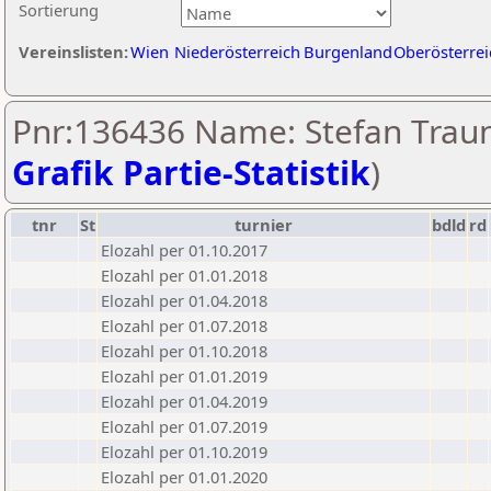
Sortierung
Vereinslisten:
Wien
Niederösterreich
Burgenland
Oberösterrei
Pnr:136436 Name: Stefan Traun
Grafik Partie-Statistik
)
tnr
St
turnier
bdld
rd
Elozahl per 01.10.2017
Elozahl per 01.01.2018
Elozahl per 01.04.2018
Elozahl per 01.07.2018
Elozahl per 01.10.2018
Elozahl per 01.01.2019
Elozahl per 01.04.2019
Elozahl per 01.07.2019
Elozahl per 01.10.2019
Elozahl per 01.01.2020