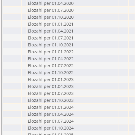
Elozahl per 01.04.2020
Elozahl per 01.07.2020
Elozahl per 01.10.2020
Elozahl per 01.01.2021
Elozahl per 01.04.2021
Elozahl per 01.07.2021
Elozahl per 01.10.2021
Elozahl per 01.01.2022
Elozahl per 01.04.2022
Elozahl per 01.07.2022
Elozahl per 01.10.2022
Elozahl per 01.01.2023
Elozahl per 01.04.2023
Elozahl per 01.07.2023
Elozahl per 01.10.2023
Elozahl per 01.01.2024
Elozahl per 01.04.2024
Elozahl per 01.07.2024
Elozahl per 01.10.2024
Elozahl per 01.01.2025