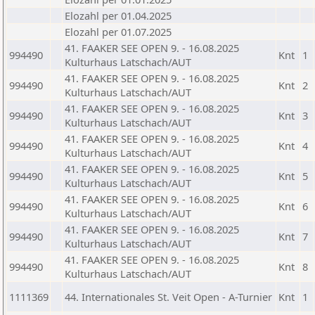
Elozahl per 01.04.2025
Elozahl per 01.07.2025
41. FAAKER SEE OPEN 9. - 16.08.2025
994490
Knt
1
Kulturhaus Latschach/AUT
41. FAAKER SEE OPEN 9. - 16.08.2025
994490
Knt
2
Kulturhaus Latschach/AUT
41. FAAKER SEE OPEN 9. - 16.08.2025
994490
Knt
3
Kulturhaus Latschach/AUT
41. FAAKER SEE OPEN 9. - 16.08.2025
994490
Knt
4
Kulturhaus Latschach/AUT
41. FAAKER SEE OPEN 9. - 16.08.2025
994490
Knt
5
Kulturhaus Latschach/AUT
41. FAAKER SEE OPEN 9. - 16.08.2025
994490
Knt
6
Kulturhaus Latschach/AUT
41. FAAKER SEE OPEN 9. - 16.08.2025
994490
Knt
7
Kulturhaus Latschach/AUT
41. FAAKER SEE OPEN 9. - 16.08.2025
994490
Knt
8
Kulturhaus Latschach/AUT
1111369
44. Internationales St. Veit Open - A-Turnier
Knt
1