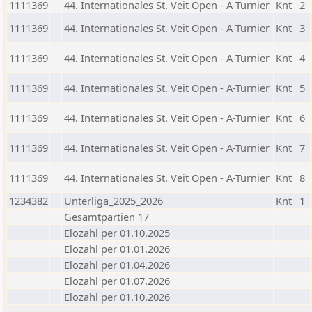
1111369
44. Internationales St. Veit Open - A-Turnier
Knt
2
1111369
44. Internationales St. Veit Open - A-Turnier
Knt
3
1111369
44. Internationales St. Veit Open - A-Turnier
Knt
4
1111369
44. Internationales St. Veit Open - A-Turnier
Knt
5
1111369
44. Internationales St. Veit Open - A-Turnier
Knt
6
1111369
44. Internationales St. Veit Open - A-Turnier
Knt
7
1111369
44. Internationales St. Veit Open - A-Turnier
Knt
8
1234382
Unterliga_2025_2026
Knt
1
Gesamtpartien 17
Elozahl per 01.10.2025
Elozahl per 01.01.2026
Elozahl per 01.04.2026
Elozahl per 01.07.2026
Elozahl per 01.10.2026