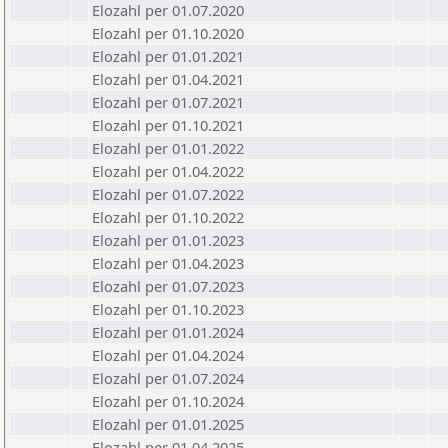
Elozahl per 01.07.2020
Elozahl per 01.10.2020
Elozahl per 01.01.2021
Elozahl per 01.04.2021
Elozahl per 01.07.2021
Elozahl per 01.10.2021
Elozahl per 01.01.2022
Elozahl per 01.04.2022
Elozahl per 01.07.2022
Elozahl per 01.10.2022
Elozahl per 01.01.2023
Elozahl per 01.04.2023
Elozahl per 01.07.2023
Elozahl per 01.10.2023
Elozahl per 01.01.2024
Elozahl per 01.04.2024
Elozahl per 01.07.2024
Elozahl per 01.10.2024
Elozahl per 01.01.2025
Elozahl per 01.04.2025