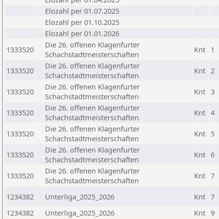
Elozahl per 01.07.2025
Elozahl per 01.10.2025
Elozahl per 01.01.2026
Die 26. offenen Klagenfurter
1333520
Knt
1
Schachstadtmeisterschaften
Die 26. offenen Klagenfurter
1333520
Knt
2
Schachstadtmeisterschaften
Die 26. offenen Klagenfurter
1333520
Knt
3
Schachstadtmeisterschaften
Die 26. offenen Klagenfurter
1333520
Knt
4
Schachstadtmeisterschaften
Die 26. offenen Klagenfurter
1333520
Knt
5
Schachstadtmeisterschaften
Die 26. offenen Klagenfurter
1333520
Knt
6
Schachstadtmeisterschaften
Die 26. offenen Klagenfurter
1333520
Knt
7
Schachstadtmeisterschaften
1234382
Unterliga_2025_2026
Knt
7
1234382
Unterliga_2025_2026
Knt
9