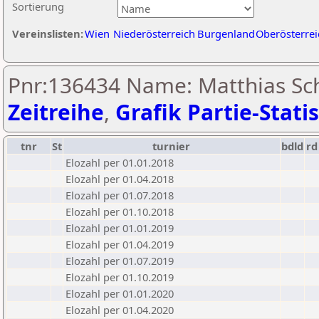
Sortierung
Vereinslisten:
Wien
Niederösterreich
Burgenland
Oberösterrei
Pnr:136434 Name: Matthias Sc
Zeitreihe
,
Grafik Partie-Statis
tnr
St
turnier
bdld
rd
Elozahl per 01.01.2018
Elozahl per 01.04.2018
Elozahl per 01.07.2018
Elozahl per 01.10.2018
Elozahl per 01.01.2019
Elozahl per 01.04.2019
Elozahl per 01.07.2019
Elozahl per 01.10.2019
Elozahl per 01.01.2020
Elozahl per 01.04.2020