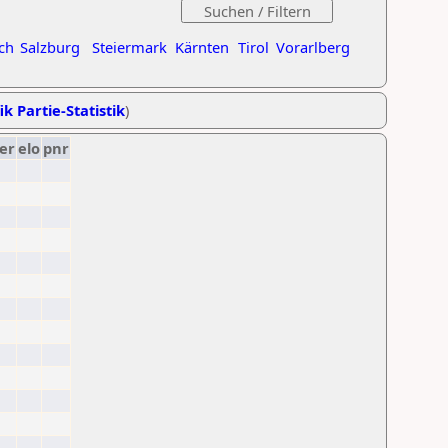
ch
Salzburg
Steiermark
Kärnten
Tirol
Vorarlberg
ik Partie-Statistik
)
er
elo
pnr