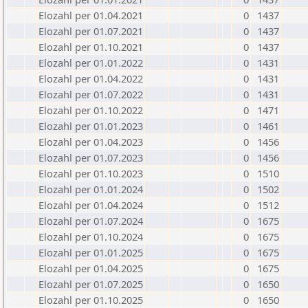
Elozahl per 01.04.2021
0
1437
Elozahl per 01.07.2021
0
1437
Elozahl per 01.10.2021
0
1437
Elozahl per 01.01.2022
0
1431
Elozahl per 01.04.2022
0
1431
Elozahl per 01.07.2022
0
1431
Elozahl per 01.10.2022
0
1471
Elozahl per 01.01.2023
0
1461
Elozahl per 01.04.2023
0
1456
Elozahl per 01.07.2023
0
1456
Elozahl per 01.10.2023
0
1510
Elozahl per 01.01.2024
0
1502
Elozahl per 01.04.2024
0
1512
Elozahl per 01.07.2024
0
1675
Elozahl per 01.10.2024
0
1675
Elozahl per 01.01.2025
0
1675
Elozahl per 01.04.2025
0
1675
Elozahl per 01.07.2025
0
1650
Elozahl per 01.10.2025
0
1650