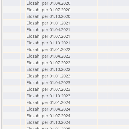
Elozahl per 01.04.2020
Elozahl per 01.07.2020
Elozahl per 01.10.2020
Elozahl per 01.01.2021
Elozahl per 01.04.2021
Elozahl per 01.07.2021
Elozahl per 01.10.2021
Elozahl per 01.01.2022
Elozahl per 01.04.2022
Elozahl per 01.07.2022
Elozahl per 01.10.2022
Elozahl per 01.01.2023
Elozahl per 01.04.2023
Elozahl per 01.07.2023
Elozahl per 01.10.2023
Elozahl per 01.01.2024
Elozahl per 01.04.2024
Elozahl per 01.07.2024
Elozahl per 01.10.2024
Elozahl per 01.01.2025