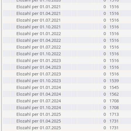
Elozahl per 01.01.2021
0
1516
Elozahl per 01.04.2021
0
1516
Elozahl per 01.07.2021
0
1516
Elozahl per 01.10.2021
0
1516
Elozahl per 01.01.2022
0
1516
Elozahl per 01.04.2022
0
1516
Elozahl per 01.07.2022
0
1516
Elozahl per 01.10.2022
0
1516
Elozahl per 01.01.2023
0
1516
Elozahl per 01.04.2023
0
1516
Elozahl per 01.07.2023
0
1516
Elozahl per 01.10.2023
0
1539
Elozahl per 01.01.2024
0
1545
Elozahl per 01.04.2024
0
1562
Elozahl per 01.07.2024
0
1708
Elozahl per 01.10.2024
0
1708
Elozahl per 01.01.2025
0
1713
Elozahl per 01.04.2025
0
1731
Elozahl per 01.07.2025
0
1731