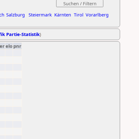
ch
Salzburg
Steiermark
Kärnten
Tirol
Vorarlberg
ik Partie-Statistik
)
er
elo
pnr