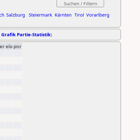
ch
Salzburg
Steiermark
Kärnten
Tirol
Vorarlberg
,
Grafik Partie-Statistik
)
er
elo
pnr