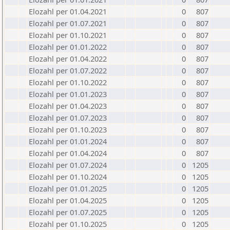
Elozahl per 01.04.2021
0
807
Elozahl per 01.07.2021
0
807
Elozahl per 01.10.2021
0
807
Elozahl per 01.01.2022
0
807
Elozahl per 01.04.2022
0
807
Elozahl per 01.07.2022
0
807
Elozahl per 01.10.2022
0
807
Elozahl per 01.01.2023
0
807
Elozahl per 01.04.2023
0
807
Elozahl per 01.07.2023
0
807
Elozahl per 01.10.2023
0
807
Elozahl per 01.01.2024
0
807
Elozahl per 01.04.2024
0
807
Elozahl per 01.07.2024
0
1205
Elozahl per 01.10.2024
0
1205
Elozahl per 01.01.2025
0
1205
Elozahl per 01.04.2025
0
1205
Elozahl per 01.07.2025
0
1205
Elozahl per 01.10.2025
0
1205