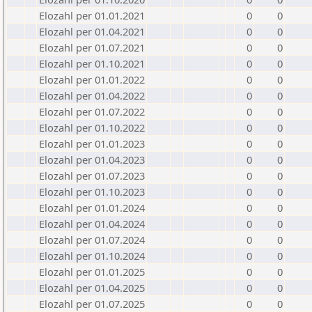
Elozahl per 01.01.2021
0
0
Elozahl per 01.04.2021
0
0
Elozahl per 01.07.2021
0
0
Elozahl per 01.10.2021
0
0
Elozahl per 01.01.2022
0
0
Elozahl per 01.04.2022
0
0
Elozahl per 01.07.2022
0
0
Elozahl per 01.10.2022
0
0
Elozahl per 01.01.2023
0
0
Elozahl per 01.04.2023
0
0
Elozahl per 01.07.2023
0
0
Elozahl per 01.10.2023
0
0
Elozahl per 01.01.2024
0
0
Elozahl per 01.04.2024
0
0
Elozahl per 01.07.2024
0
0
Elozahl per 01.10.2024
0
0
Elozahl per 01.01.2025
0
0
Elozahl per 01.04.2025
0
0
Elozahl per 01.07.2025
0
0