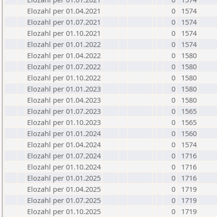
Elozahl per 01.04.2021
0
1574
Elozahl per 01.07.2021
0
1574
Elozahl per 01.10.2021
0
1574
Elozahl per 01.01.2022
0
1574
Elozahl per 01.04.2022
0
1580
Elozahl per 01.07.2022
0
1580
Elozahl per 01.10.2022
0
1580
Elozahl per 01.01.2023
0
1580
Elozahl per 01.04.2023
0
1580
Elozahl per 01.07.2023
0
1565
Elozahl per 01.10.2023
0
1565
Elozahl per 01.01.2024
0
1560
Elozahl per 01.04.2024
0
1574
Elozahl per 01.07.2024
0
1716
Elozahl per 01.10.2024
0
1716
Elozahl per 01.01.2025
0
1716
Elozahl per 01.04.2025
0
1719
Elozahl per 01.07.2025
0
1719
Elozahl per 01.10.2025
0
1719