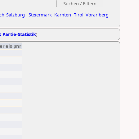
ch
Salzburg
Steiermark
Kärnten
Tirol
Vorarlberg
 Partie-Statistik
)
er
elo
pnr