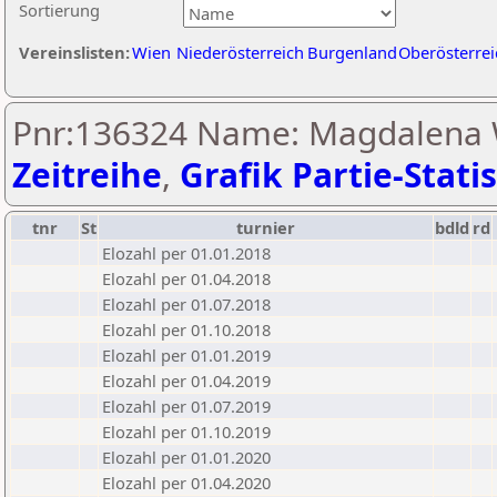
Sortierung
Vereinslisten:
Wien
Niederösterreich
Burgenland
Oberösterrei
Pnr:136324 Name: Magdalena W
Zeitreihe
,
Grafik Partie-Statis
tnr
St
turnier
bdld
rd
Elozahl per 01.01.2018
Elozahl per 01.04.2018
Elozahl per 01.07.2018
Elozahl per 01.10.2018
Elozahl per 01.01.2019
Elozahl per 01.04.2019
Elozahl per 01.07.2019
Elozahl per 01.10.2019
Elozahl per 01.01.2020
Elozahl per 01.04.2020