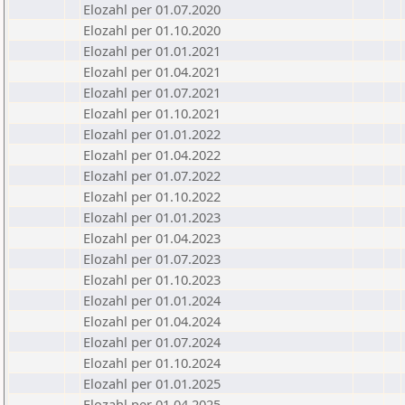
Elozahl per 01.07.2020
Elozahl per 01.10.2020
Elozahl per 01.01.2021
Elozahl per 01.04.2021
Elozahl per 01.07.2021
Elozahl per 01.10.2021
Elozahl per 01.01.2022
Elozahl per 01.04.2022
Elozahl per 01.07.2022
Elozahl per 01.10.2022
Elozahl per 01.01.2023
Elozahl per 01.04.2023
Elozahl per 01.07.2023
Elozahl per 01.10.2023
Elozahl per 01.01.2024
Elozahl per 01.04.2024
Elozahl per 01.07.2024
Elozahl per 01.10.2024
Elozahl per 01.01.2025
Elozahl per 01.04.2025