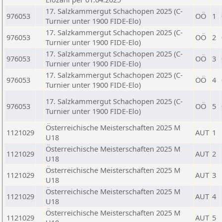
17. Salzkammergut Schachopen 2025 (C-
976053
OÖ
1
Turnier unter 1900 FIDE-Elo)
17. Salzkammergut Schachopen 2025 (C-
976053
OÖ
2
Turnier unter 1900 FIDE-Elo)
17. Salzkammergut Schachopen 2025 (C-
976053
OÖ
3
Turnier unter 1900 FIDE-Elo)
17. Salzkammergut Schachopen 2025 (C-
976053
OÖ
4
Turnier unter 1900 FIDE-Elo)
17. Salzkammergut Schachopen 2025 (C-
976053
OÖ
5
Turnier unter 1900 FIDE-Elo)
Österreichische Meisterschaften 2025 M
1121029
AUT
1
U18
Österreichische Meisterschaften 2025 M
1121029
AUT
2
U18
Österreichische Meisterschaften 2025 M
1121029
AUT
3
U18
Österreichische Meisterschaften 2025 M
1121029
AUT
4
U18
Österreichische Meisterschaften 2025 M
1121029
AUT
5