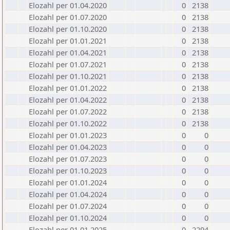
Elozahl per 01.04.2020
0
2138
Elozahl per 01.07.2020
0
2138
Elozahl per 01.10.2020
0
2138
Elozahl per 01.01.2021
0
2138
Elozahl per 01.04.2021
0
2138
Elozahl per 01.07.2021
0
2138
Elozahl per 01.10.2021
0
2138
Elozahl per 01.01.2022
0
2138
Elozahl per 01.04.2022
0
2138
Elozahl per 01.07.2022
0
2138
Elozahl per 01.10.2022
0
2138
Elozahl per 01.01.2023
0
0
Elozahl per 01.04.2023
0
0
Elozahl per 01.07.2023
0
0
Elozahl per 01.10.2023
0
0
Elozahl per 01.01.2024
0
0
Elozahl per 01.04.2024
0
0
Elozahl per 01.07.2024
0
0
Elozahl per 01.10.2024
0
0
Elozahl per 01.01.2025
0
2294