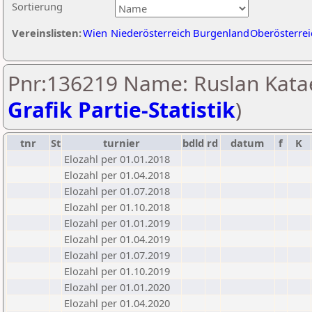
Sortierung
Vereinslisten:
Wien
Niederösterreich
Burgenland
Oberösterrei
Pnr:136219 Name: Ruslan Katae
Grafik Partie-Statistik
)
tnr
St
turnier
bdld
rd
datum
f
K
Elozahl per 01.01.2018
Elozahl per 01.04.2018
Elozahl per 01.07.2018
Elozahl per 01.10.2018
Elozahl per 01.01.2019
Elozahl per 01.04.2019
Elozahl per 01.07.2019
Elozahl per 01.10.2019
Elozahl per 01.01.2020
Elozahl per 01.04.2020