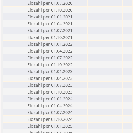
Elozahl per 01.07.2020
Elozahl per 01.10.2020
Elozahl per 01.01.2021
Elozahl per 01.04.2021
Elozahl per 01.07.2021
Elozahl per 01.10.2021
Elozahl per 01.01.2022
Elozahl per 01.04.2022
Elozahl per 01.07.2022
Elozahl per 01.10.2022
Elozahl per 01.01.2023
Elozahl per 01.04.2023
Elozahl per 01.07.2023
Elozahl per 01.10.2023
Elozahl per 01.01.2024
Elozahl per 01.04.2024
Elozahl per 01.07.2024
Elozahl per 01.10.2024
Elozahl per 01.01.2025
Elozahl per 01.04.2025