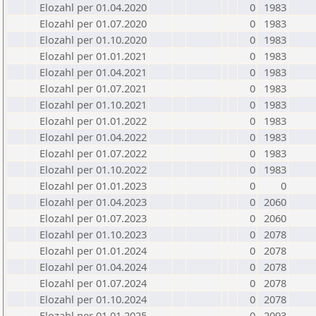
Elozahl per 01.04.2020
0
1983
Elozahl per 01.07.2020
0
1983
Elozahl per 01.10.2020
0
1983
Elozahl per 01.01.2021
0
1983
Elozahl per 01.04.2021
0
1983
Elozahl per 01.07.2021
0
1983
Elozahl per 01.10.2021
0
1983
Elozahl per 01.01.2022
0
1983
Elozahl per 01.04.2022
0
1983
Elozahl per 01.07.2022
0
1983
Elozahl per 01.10.2022
0
1983
Elozahl per 01.01.2023
0
0
Elozahl per 01.04.2023
0
2060
Elozahl per 01.07.2023
0
2060
Elozahl per 01.10.2023
0
2078
Elozahl per 01.01.2024
0
2078
Elozahl per 01.04.2024
0
2078
Elozahl per 01.07.2024
0
2078
Elozahl per 01.10.2024
0
2078
Elozahl per 01.01.2025
0
2093