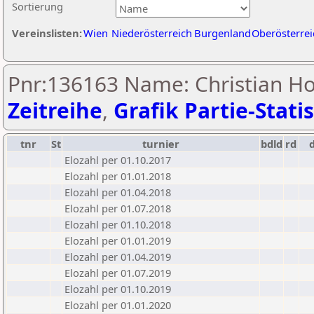
Sortierung
Vereinslisten:
Wien
Niederösterreich
Burgenland
Oberösterrei
Pnr:136163 Name: Christian Ho
Zeitreihe
,
Grafik Partie-Statis
tnr
St
turnier
bdld
rd
Elozahl per 01.10.2017
Elozahl per 01.01.2018
Elozahl per 01.04.2018
Elozahl per 01.07.2018
Elozahl per 01.10.2018
Elozahl per 01.01.2019
Elozahl per 01.04.2019
Elozahl per 01.07.2019
Elozahl per 01.10.2019
Elozahl per 01.01.2020