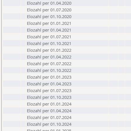
Elozahl per 01.04.2020
Elozahl per 01.07.2020
Elozahl per 01.10.2020
Elozahl per 01.01.2021
Elozahl per 01.04.2021
Elozahl per 01.07.2021
Elozahl per 01.10.2021
Elozahl per 01.01.2022
Elozahl per 01.04.2022
Elozahl per 01.07.2022
Elozahl per 01.10.2022
Elozahl per 01.01.2023
Elozahl per 01.04.2023
Elozahl per 01.07.2023
Elozahl per 01.10.2023
Elozahl per 01.01.2024
Elozahl per 01.04.2024
Elozahl per 01.07.2024
Elozahl per 01.10.2024
Elozahl per 01.01.2025