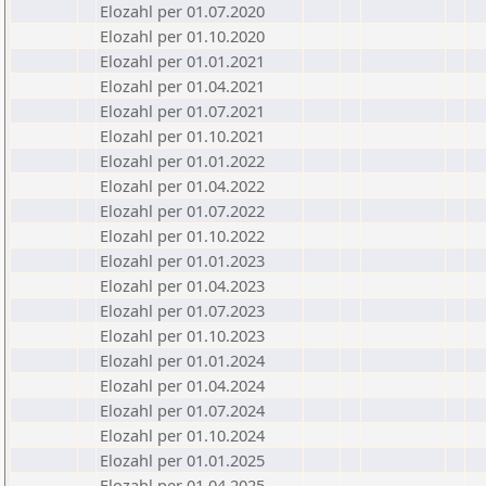
Elozahl per 01.07.2020
Elozahl per 01.10.2020
Elozahl per 01.01.2021
Elozahl per 01.04.2021
Elozahl per 01.07.2021
Elozahl per 01.10.2021
Elozahl per 01.01.2022
Elozahl per 01.04.2022
Elozahl per 01.07.2022
Elozahl per 01.10.2022
Elozahl per 01.01.2023
Elozahl per 01.04.2023
Elozahl per 01.07.2023
Elozahl per 01.10.2023
Elozahl per 01.01.2024
Elozahl per 01.04.2024
Elozahl per 01.07.2024
Elozahl per 01.10.2024
Elozahl per 01.01.2025
Elozahl per 01.04.2025