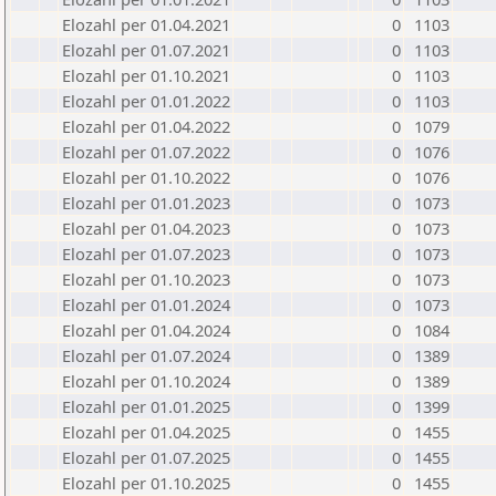
Elozahl per 01.04.2021
0
1103
Elozahl per 01.07.2021
0
1103
Elozahl per 01.10.2021
0
1103
Elozahl per 01.01.2022
0
1103
Elozahl per 01.04.2022
0
1079
Elozahl per 01.07.2022
0
1076
Elozahl per 01.10.2022
0
1076
Elozahl per 01.01.2023
0
1073
Elozahl per 01.04.2023
0
1073
Elozahl per 01.07.2023
0
1073
Elozahl per 01.10.2023
0
1073
Elozahl per 01.01.2024
0
1073
Elozahl per 01.04.2024
0
1084
Elozahl per 01.07.2024
0
1389
Elozahl per 01.10.2024
0
1389
Elozahl per 01.01.2025
0
1399
Elozahl per 01.04.2025
0
1455
Elozahl per 01.07.2025
0
1455
Elozahl per 01.10.2025
0
1455