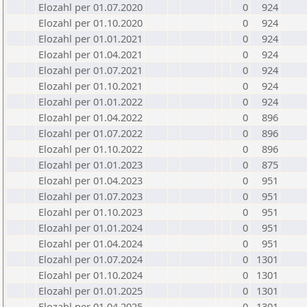
Elozahl per 01.07.2020
0
924
Elozahl per 01.10.2020
0
924
Elozahl per 01.01.2021
0
924
Elozahl per 01.04.2021
0
924
Elozahl per 01.07.2021
0
924
Elozahl per 01.10.2021
0
924
Elozahl per 01.01.2022
0
924
Elozahl per 01.04.2022
0
896
Elozahl per 01.07.2022
0
896
Elozahl per 01.10.2022
0
896
Elozahl per 01.01.2023
0
875
Elozahl per 01.04.2023
0
951
Elozahl per 01.07.2023
0
951
Elozahl per 01.10.2023
0
951
Elozahl per 01.01.2024
0
951
Elozahl per 01.04.2024
0
951
Elozahl per 01.07.2024
0
1301
Elozahl per 01.10.2024
0
1301
Elozahl per 01.01.2025
0
1301
Elozahl per 01.04.2025
0
1301