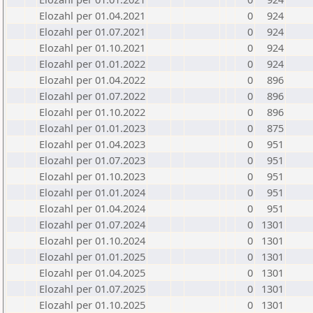
Elozahl per 01.04.2021
0
924
Elozahl per 01.07.2021
0
924
Elozahl per 01.10.2021
0
924
Elozahl per 01.01.2022
0
924
Elozahl per 01.04.2022
0
896
Elozahl per 01.07.2022
0
896
Elozahl per 01.10.2022
0
896
Elozahl per 01.01.2023
0
875
Elozahl per 01.04.2023
0
951
Elozahl per 01.07.2023
0
951
Elozahl per 01.10.2023
0
951
Elozahl per 01.01.2024
0
951
Elozahl per 01.04.2024
0
951
Elozahl per 01.07.2024
0
1301
Elozahl per 01.10.2024
0
1301
Elozahl per 01.01.2025
0
1301
Elozahl per 01.04.2025
0
1301
Elozahl per 01.07.2025
0
1301
Elozahl per 01.10.2025
0
1301