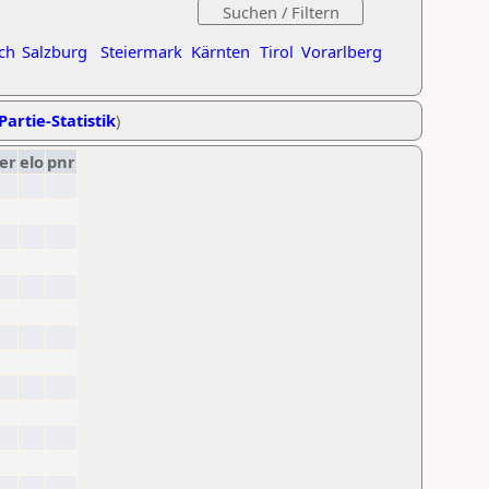
ch
Salzburg
Steiermark
Kärnten
Tirol
Vorarlberg
Partie-Statistik
)
er
elo
pnr